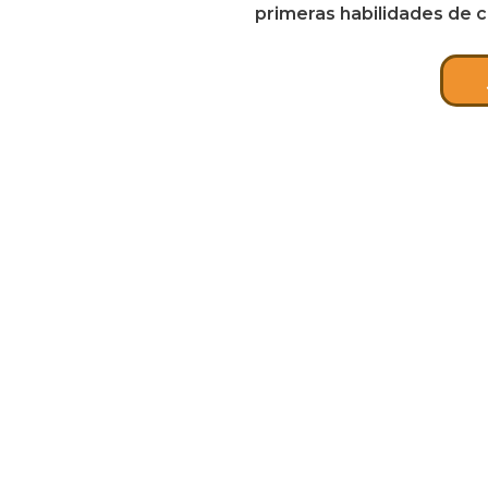
primeras habilidades de c