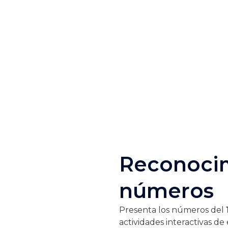
Reconoci
números
Presenta los números del
actividades interactivas d