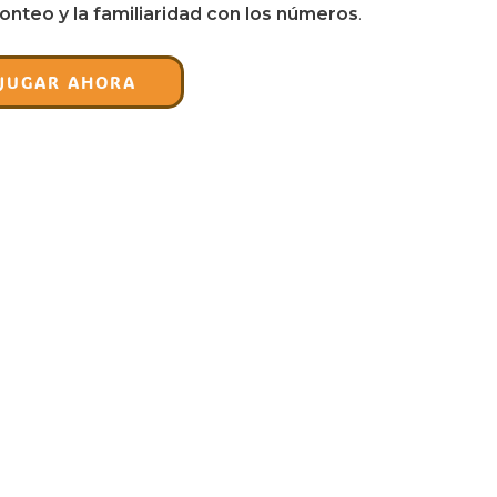
onteo y la familiaridad con los números
.
JUGAR AHORA