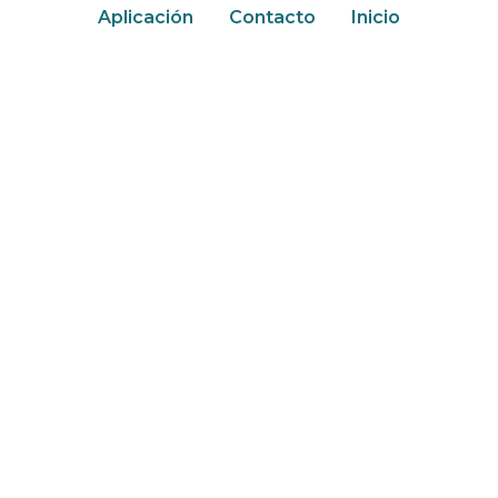
Aplicación
Contacto
Inicio