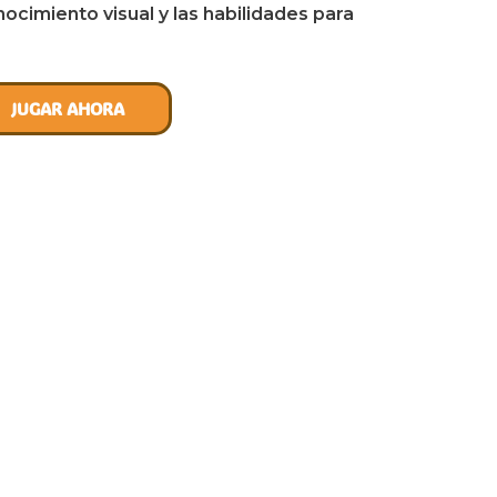
ocimiento visual y las habilidades para
JUGAR AHORA